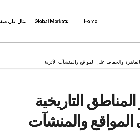
Home
Global Markets
مثال على صف
لقاهرة والحفاظ على المواقع والمنشآت الآثرية
لمناطق التاريخية
 المواقع والمنشآت