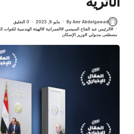
الآثرية
By Amr Abdelgawad
مايو 8, 2023
0 التعليق
#
الرئيس عبد الفتاح السيسي
#
العمرانية
#
الهيئة الهندسية للقوات ا
مصطفى مدبولي
#
وزير الإسكان