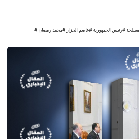
لمسلحة
#
رئيس الجمهورية
#
عاصم الجزار
#
محمد رمضان
#