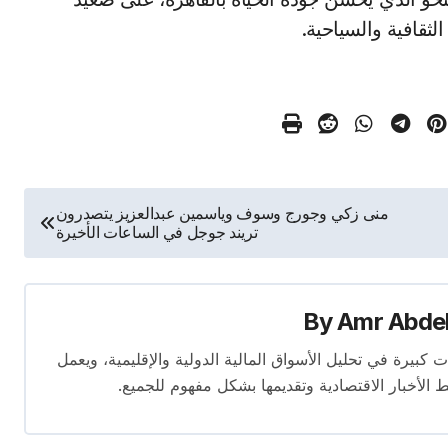
الثقافية والسياحية.
منى زكي وجورج وسوف وياسمين عبدالعزيز يتصدرون
تريند جوجل في الساعات الأخيرة
By
Amr Abde
 14 عامًا. لديه إسهامات كبيرة في تحليل الأسواق المالية الدولية والإقليمية، ويعمل
ط الأخبار الاقتصادية وتقديمها بشكل مفهوم للجميع.