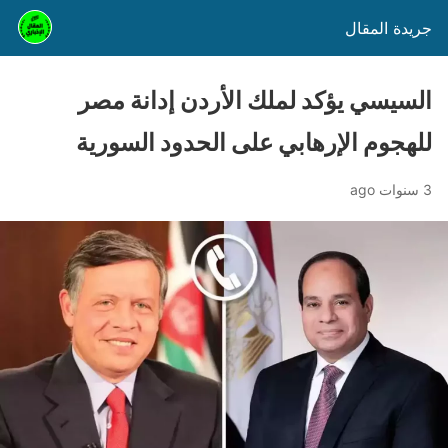
جريدة المقال
السيسي يؤكد لملك الأردن إدانة مصر
للهجوم الإرهابي على الحدود السورية
3 سنوات ago