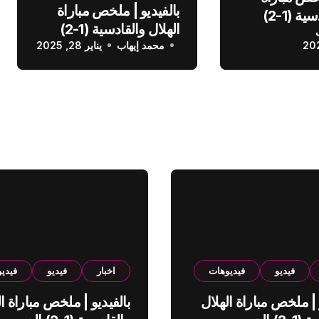
بالفيديو | ملخص مباراة
الهلال والقادسية (1-2)
الهلال والقادسية (1-2)
عودي
محمد إيهاب
الدوري السعودي
يناير 28, 2025
فيديو
فيديوهات
اخبار
فيديو
فيدي
 | ملخص مباراة الهلال
بالفيديو | ملخص مباراة ال