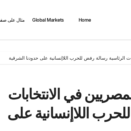
Home
Global Markets
مثال على صف
 الرئاسية رسالة رفض للحرب اللاإنسانية على حدودنا الشرقية
ريين في الانتخابات
لحرب اللاإنسانية على