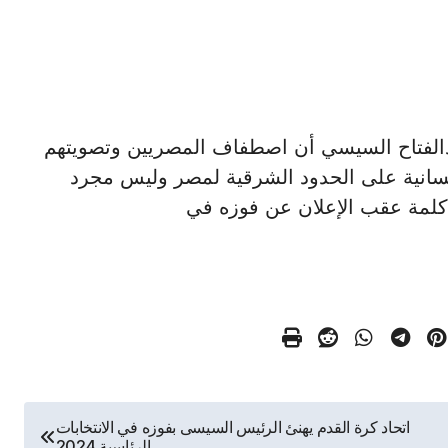
لرئيس عبدالفتاح السيسي أن اصطفاف المصريين وتصويتهم
نسانية على الحدود الشرقية لمصر وليس مجرد
كلمة عقب الإعلان عن فوزه في
اتحاد كرة القدم يهنئ الرئيس السيسى بفوزه في الانتخابات
الرئاسية 2024