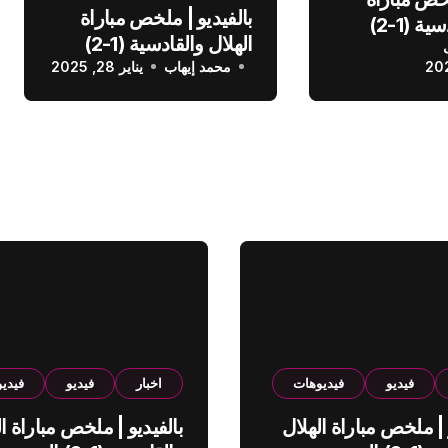
بالفيديو | ملخص مباراة
الهلال والقادسية (1-2)
الهلال والقادسية (1-2)
عودي
محمد إيهاب
الدوري السعودي
يناير 28, 2025
فيديو
فيديوهات
اخبار
فيديو
فيدي
 | ملخص مباراة الهلال
بالفيديو | ملخص مباراة ال