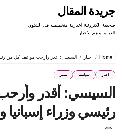
Ski
جريدة المقال
t
conten
صحيفة إلكترونية اخبارية متخصصه فى الشئون
العربية واهم الاخبار
Home
اخبار
السيسي: أقدر وأرحب مواقف كل من رئيسي 
اخبار
سياسة
مصر
السيسي: أقدر وأرحب
رئيسي وزراء إسبانيا وب