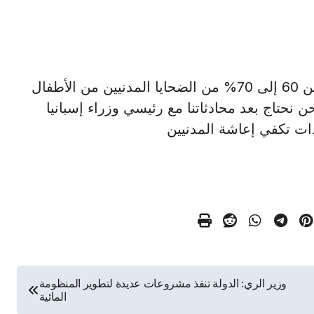
وقال الرئيس عبد الفتاح السيسي "نحن نتحدث عن 60 إلى 70% من الضحايا المدنيين من الأطفال
ن نحتاج بعد محادثاتنا مع رئيسي وزراء إسبانيا
ات تكفي إعاشة المدنيين
وزير الري: الدولة تنفذ مشروعات عديدة لتطوير المنظومة
المائية