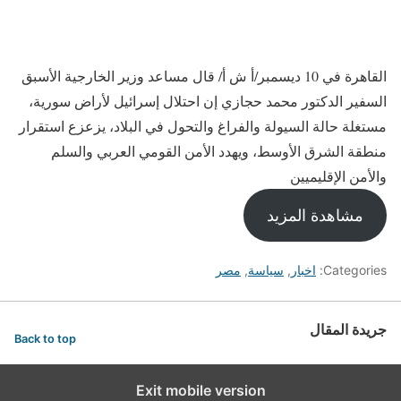
القاهرة في 10 ديسمبر/أ ش أ/ قال مساعد وزير الخارجية الأسبق
السفير الدكتور محمد حجازي إن احتلال إسرائيل لأراض سورية،
مستغلة حالة السيولة والفراغ والتحول في البلاد، يزعزع استقرار
منطقة الشرق الأوسط، ويهدد الأمن القومي العربي والسلم
والأمن الإقليميين
مشاهدة المزيد
Categories:
اخبار
,
سياسة
,
مصر
جريدة المقال
Back to top
Exit mobile version