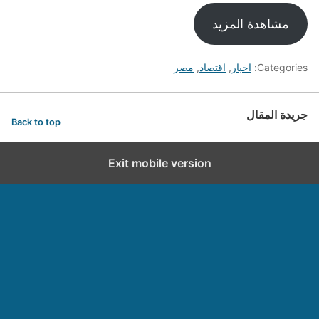
مشاهدة المزيد
Categories:
اخبار
,
اقتصاد
,
مصر
جريدة المقال
Back to top
Exit mobile version