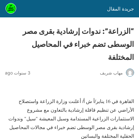
جريدة المقال
“الزراعة”: ندوات إرشادية بقرى مصر
الوسطى تضم خبراء في المحاصيل
المختلفة
مهاب شريف
3 سنوات ago
القاهرة في 16 يناير/أ ش أ/ أعلنت وزارة الزراعة واستصلاح
الأراضي عن تنظيم قافلة إرشادية بالتعاون مع مشروع
الاستثمارات الزراعية المستدامة وسبل المعيشة "سيل" وندوات
إرشادية بقرى مصر الوسطى تضم خبراء في مجالات المحاصيل
الحقلية المختلفة والبساتين