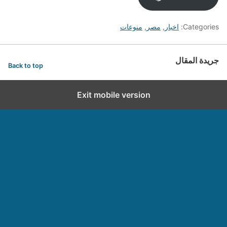
Categories:
اخبار
,
مصر
,
منوعات
جريدة المقال
Back to top
Exit mobile version