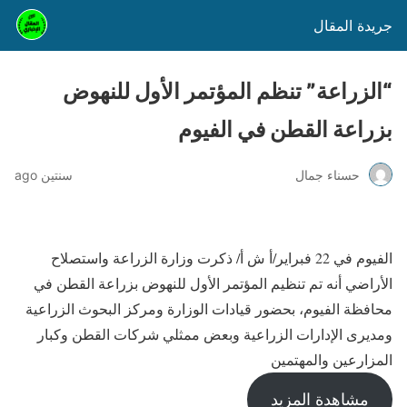
جريدة المقال
“الزراعة” تنظم المؤتمر الأول للنهوض
بزراعة القطن في الفيوم
حسناء جمال
سنتين ago
الفيوم في 22 فبراير/أ ش أ/ ذكرت وزارة الزراعة واستصلاح
الأراضي أنه تم تنظيم المؤتمر الأول للنهوض بزراعة القطن في
محافظة الفيوم، بحضور قيادات الوزارة ومركز البحوث الزراعية
ومديرى الإدارات الزراعية وبعض ممثلي شركات القطن وكبار
المزارعين والمهتمين
مشاهدة المزيد