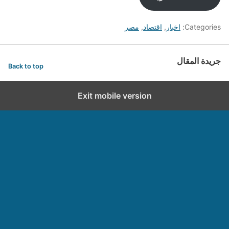
Categories:
اخبار
,
اقتصاد
,
مصر
جريدة المقال
Back to top
Exit mobile version