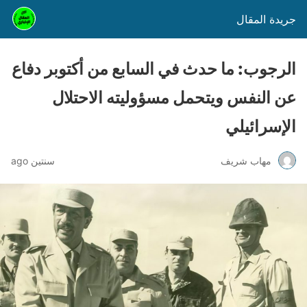
جريدة المقال
الرجوب: ما حدث في السابع من أكتوبر دفاع
عن النفس ويتحمل مسؤوليته الاحتلال
الإسرائيلي
مهاب شريف
سنتين ago