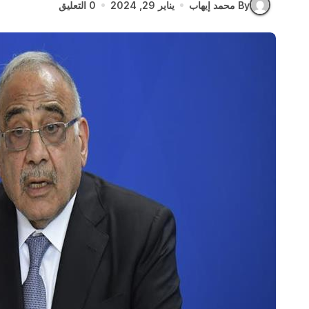
By محمد إيهاب
يناير 29, 2024
0 التعليق