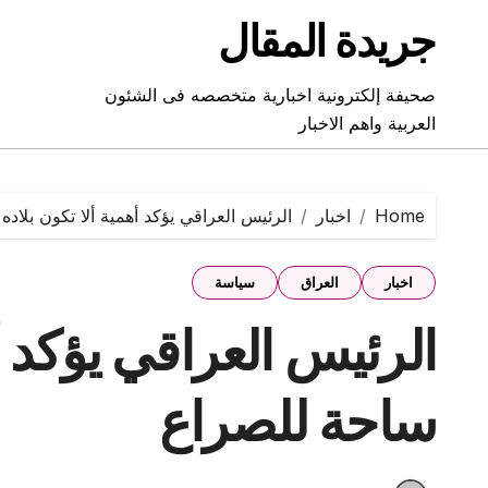
Ski
جريدة المقال
t
conten
صحيفة إلكترونية اخبارية متخصصه فى الشئون
العربية واهم الاخبار
Home
اخبار
الرئيس العراقي يؤكد أهمية ألا تكون بلاد
اخبار
العراق
سياسة
الرئيس العراقي يؤكد أه
ساحة للصراع