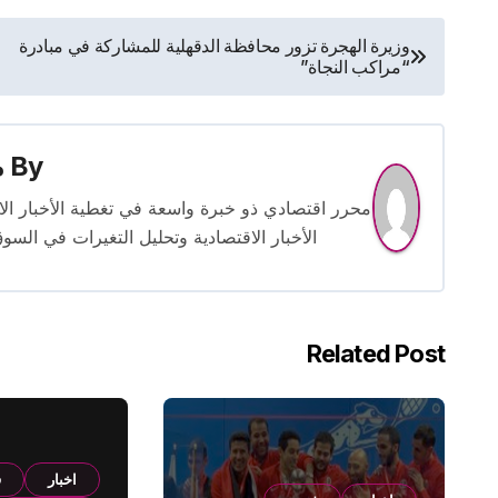
تصفّح
وزيرة الهجرة تزور محافظة الدقهلية للمشاركة في مبادرة
“مراكب النجاة”
المقالات
By
م
الأخبار الاقتصادية وتحليل التغيرات في السو
Related Post
اخبار
ف