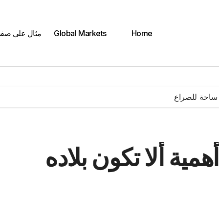
Home
Global Markets
مثال على صف
ه ساحة للصراع
مية ألا تكون بلاده