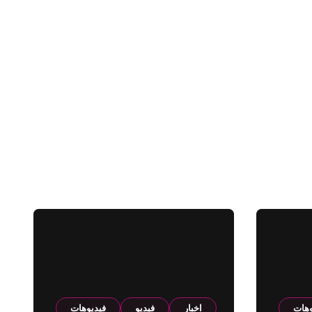
وهات
اخبار
فيديو
فيديوهات