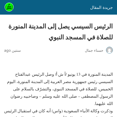
جريدة المقال
الرئيس السيسي يصل إلى المدينة المنورة
للصلاة في المسجد النبوي
حسناء جمال
سنتين ago
المدينة المنورة في 13 يونيو /أ ش أ/ وصل الرئيس عبدالفتاح
السيسي رئيس جمهورية مصر العربية إلى المدينة المنورة، اليوم
الخميس، للصلاة في المسجد النبوي، والتشرّف بالسلام على
الرسول المصطفى – صلى الله عليه وسلم – وصاحبيه رضوان
الله عليهما.
وذكرت وكالة الأنباء السعودية (واس) أنه كان في استقبال الرئيس