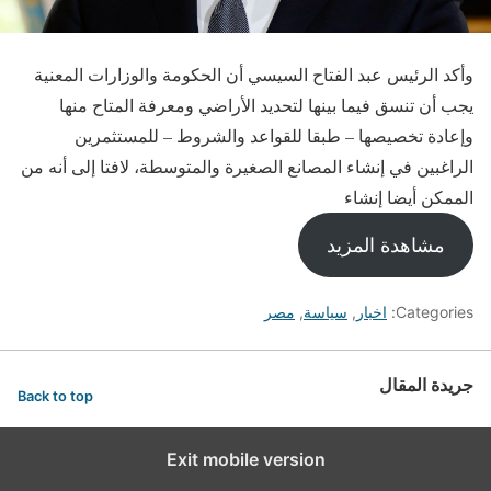
وأكد الرئيس عبد الفتاح السيسي أن الحكومة والوزارات المعنية
يجب أن تنسق فيما بينها لتحديد الأراضي ومعرفة المتاح منها
وإعادة تخصيصها – طبقا للقواعد والشروط – للمستثمرين
الراغبين في إنشاء المصانع الصغيرة والمتوسطة، لافتا إلى أنه من
الممكن أيضا إنشاء
مشاهدة المزيد
Categories:
اخبار
,
سياسة
,
مصر
جريدة المقال
Back to top
Exit mobile version