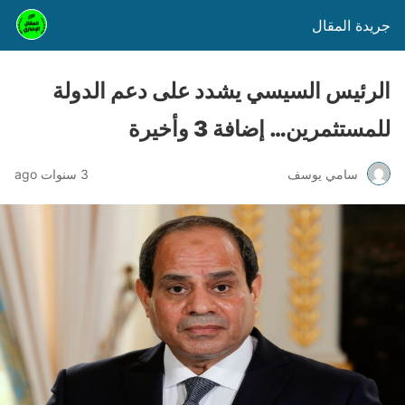
جريدة المقال
الرئيس السيسي يشدد على دعم الدولة
للمستثمرين… إضافة 3 وأخيرة
سامي يوسف
3 سنوات ago