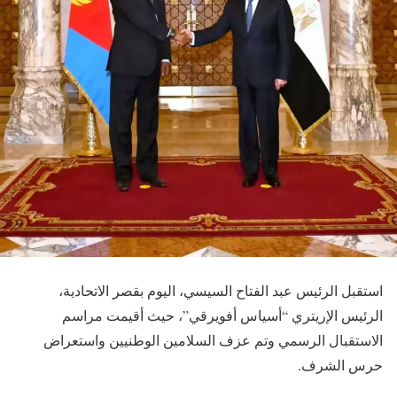
استقبل الرئيس عبد الفتاح السيسي، اليوم بقصر الاتحادية،
الرئيس الإريتري “أسياس أفويرقي”، حيث أقيمت مراسم
الاستقبال الرسمي وتم عزف السلامين الوطنيين واستعراض
حرس الشرف.