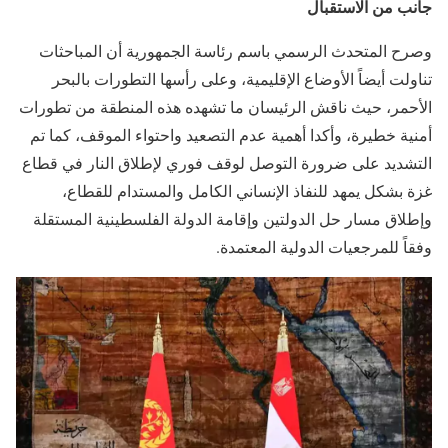
جانب من الاستقبال
وصرح المتحدث الرسمي باسم رئاسة الجمهورية أن المباحثات
تناولت أيضاً الأوضاع الإقليمية، وعلى رأسها التطورات بالبحر
الأحمر، حيث ناقش الرئيسان ما تشهده هذه المنطقة من تطورات
أمنية خطيرة، وأكدا أهمية عدم التصعيد واحتواء الموقف، كما تم
التشديد على ضرورة التوصل لوقف فوري لإطلاق النار في قطاع
غزة بشكل يمهد للنفاذ الإنساني الكامل والمستدام للقطاع،
وإطلاق مسار حل الدولتين وإقامة الدولة الفلسطينية المستقلة
وفقاً للمرجعيات الدولية المعتمدة.