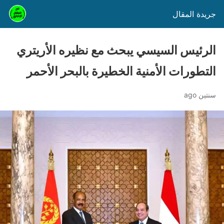
جريدة المقال
الرئيس السيسي يبحث مع نظيره الأريتري
التطورات الأمنية الخطيرة بالبحر الأحمر
سنتين ago