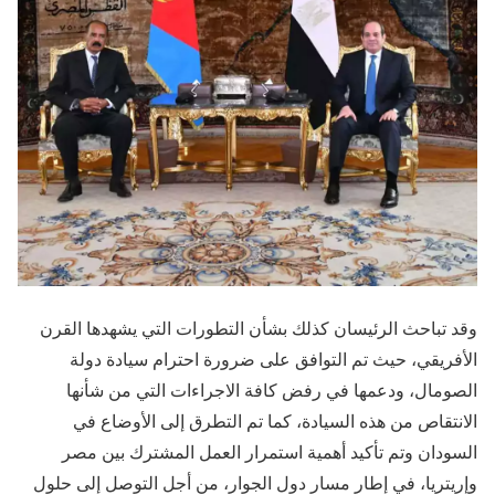
وقد تباحث الرئيسان كذلك بشأن التطورات التي يشهدها القرن
الأفريقي، حيث تم التوافق على ضرورة احترام سيادة دولة
الصومال، ودعمها في رفض كافة الاجراءات التي من شأنها
الانتقاص من هذه السيادة، كما تم التطرق إلى الأوضاع في
السودان وتم تأكيد أهمية استمرار العمل المشترك بين مصر
وإريتريا، في إطار مسار دول الجوار، من أجل التوصل إلى حلول