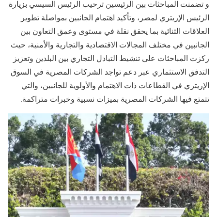
و تضمنت المباحثات بين الرئيسين ترحيب الرئيس السيسي بزيارة
الرئيس الإريتري لمصر، وتأكيد اهتمام الجانبين بمواصلة تطوير
العلاقات الثنائية بما يحقق نقلة في مستوى وعمق التعاون بين
الجانبين في مختلف المجالات الاقتصادية والتجارية والأمنية، حيث
ركزت المباحثات على تنشيط التبادل التجاري بين البلدين وتعزيز
التدفق الاستثماري عبر دعم تواجد الشركات المصرية في السوق
الإريتري في القطاعات ذات الاهتمام والأولوية للجانبين، والتي
تتمتع فيها الشركات المصرية بميزات نسبية وخبرات متراكمة.