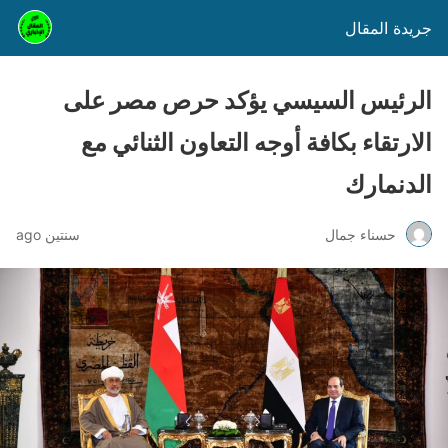
جريدة المقال
الرئيس السيسي يؤكد حرص مصر على
الارتقاء بكافة أوجه التعاون الثنائي مع
الدنمارك
حسناء جمال
سنتين ago