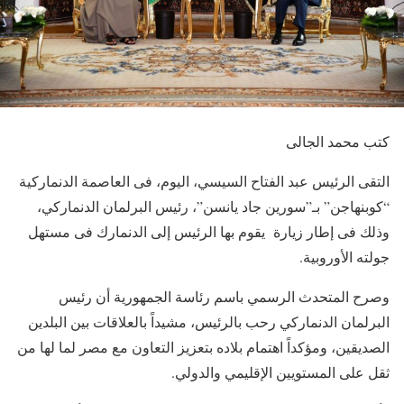
كتب محمد الجالى
التقى الرئيس عبد الفتاح السيسي، اليوم، فى العاصمة الدنماركية
“كوبنهاجن” بـ”سورين جاد يانسن”، رئيس البرلمان الدنماركي،
وذلك فى إطار زيارة يقوم بها الرئيس إلى الدنمارك فى مستهل
جولته الأوروبية.
وصرح المتحدث الرسمي باسم رئاسة الجمهورية أن رئيس
البرلمان الدنماركي رحب بالرئيس، مشيداً بالعلاقات بين البلدين
الصديقين، ومؤكداً اهتمام بلاده بتعزيز التعاون مع مصر لما لها من
ثقل على المستويين الإقليمي والدولي.