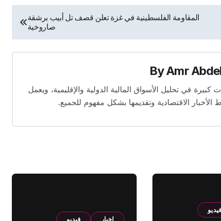
المقاومة الفلسطينية في غزة تعلن قصف تل أبيب برشقة
صاروخية
By
Amr Abde
 14 عامًا. لديه إسهامات كبيرة في تحليل الأسواق المالية الدولية والإقليمية، ويعمل
ط الأخبار الاقتصادية وتقديمها بشكل مفهوم للجميع.
يديو
اخبار
فيديو