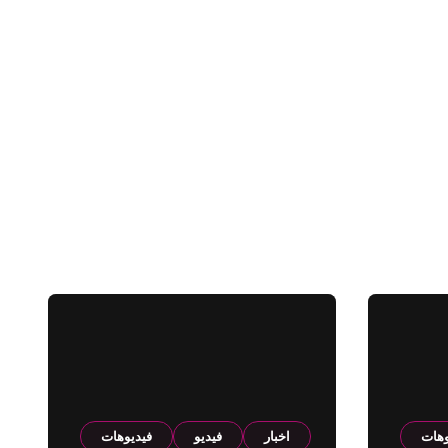
وهات
اخبار
فيديو
فيديوهات