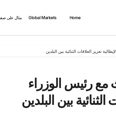
Home
Global Markets
مثال على صف
الية تعزيز العلاقات الثنائية بين البلدين
 مع رئيس الوزراء
 الثنائية بين البلدين