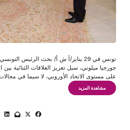
تونس في 29 يناير/أ ش أ/ بحث الرئيس الت
جورجيا ميلوني، سبل تعزيز العلاقات الثنائية بين
على مستوى الاتحاد الأوروبي، لا سيما في مجالات
مشاهدة المزيد