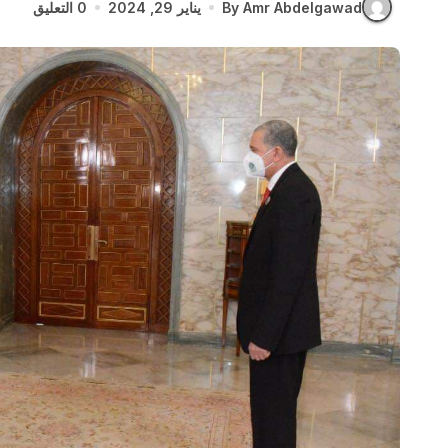
By Amr Abdelgawad
يناير 29, 2024
0 التعليق