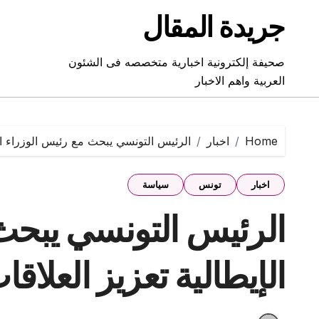
Ski
جريدة المقال
t
conten
صحيفة إلكترونية اخبارية متخصصه فى الشئون
العربية واهم الاخبار
Home
اخبار
الرئيس التونسي يبحث مع رئيس الوزراء الإيط
اخبار
تونس
سياسة
الرئيس التونسي يبحث
الإيطالية تعزيز العلاقات