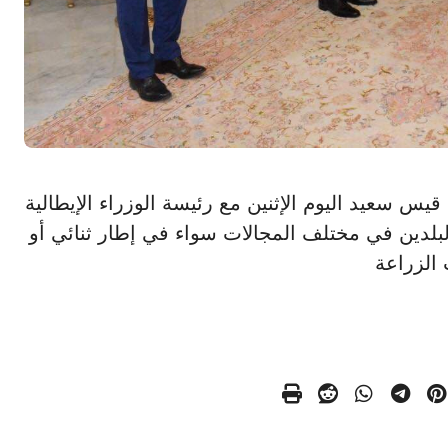
ونسي قيس سعيد اليوم الإثنين مع رئيسة الوزراء الإيطالية
 البلدين في مختلف المجالات سواء في إطار ثنائي أو
 الزراعة