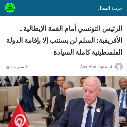
جريدة المقال
الرئيس التونسي أمام القمة الإيطالية ـ
الأفريقية: السلم لن يستتب إلا بإقامة الدولة
الفلسطينية كاملة السيادة
Amr Abdelgawad
3 سنوات ago