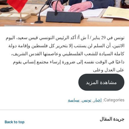
تونس في 29 يناير / أ ش أ/ أكد الرئيس التونسي قيس سعيد، اليوم
الاثنين، أن السلم لن يستتب إلا بتحرير كل فلسطين وإقامة دولة
كاملة السيادة للشعب الفلسطيني وعاصمتها القدس الشريف،
داعيًا في الوقت نفسه إلى ضرورة إرساء مجتمع إنساني يقوم
على العدل وعلى
مشاهدة المزيد
Categories:
اخبار
,
تونس
,
سياسة
جريدة المقال
Back to top