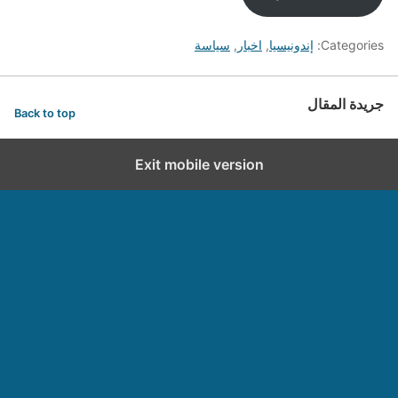
Categories:
إندونيسيا
,
اخبار
,
سياسة
جريدة المقال
Back to top
Exit mobile version