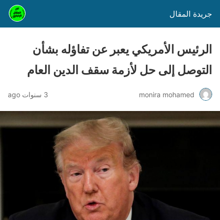
جريدة المقال
الرئيس الأمريكي يعبر عن تفاؤله بشأن
التوصل إلى حل لأزمة سقف الدين العام
monira mohamed
3 سنوات ago