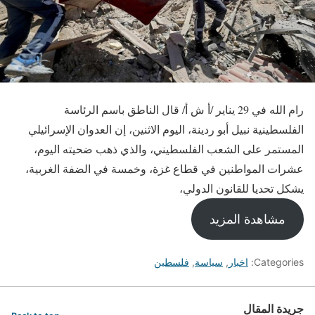
رام الله في 29 يناير /أ ش أ/ قال الناطق باسم الرئاسة
الفلسطينية نبيل أبو ردينة، اليوم الاثنين، إن العدوان الإسرائيلي
المستمر على الشعب الفلسطيني، والذي ذهب ضحيته اليوم،
عشرات المواطنين في قطاع غزة، وخمسة في الضفة الغربية،
يشكل تحديا للقانون الدولي،
مشاهدة المزيد
Categories:
اخبار
,
سياسة
,
فلسطين
جريدة المقال