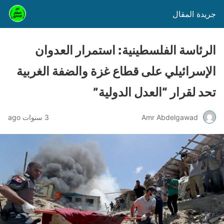
جريدة المقال
الرئاسة الفلسطينية: استمرار العدوان
الإسرائيلي على قطاع غزة والضفة الغربية
تحد لقرار “العدل الدولية”
Amr Abdelgawad
3 سنوات ago