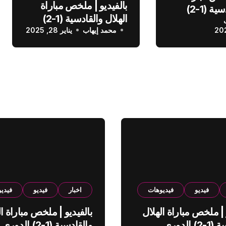
بالفيديو | ملخص مباراة
الهلال والقادسية (1-2)
الهلال والقادسية (1-2)
عودي
محمد إيهاب
الدوري السعودي
يناير 28, 2025
فيديو
فيديوهات
اخبار
فيديو
فيدي
 | ملخص مباراة الهلال
بالفيديو | ملخص مباراة ال
والقادسية (1-2) الدوري
والقادسية (1-2) الدوري