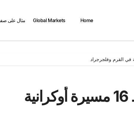
Home
Global Markets
مثال على صف
الدفاع الروسية تسقط 16 مسيرة أوكرانية