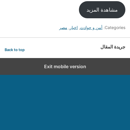
مشاهدة المزيد
Categories:
أمن و حوادث
,
اخبار
,
مصر
جريدة المقال
Back to top
Exit mobile version