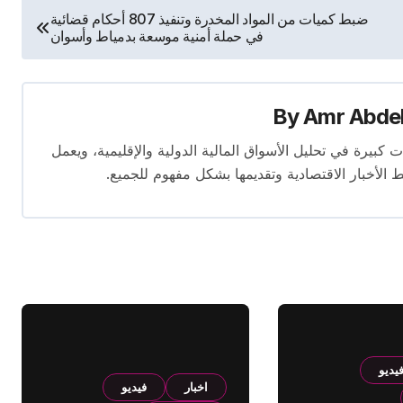
ضبط كميات من المواد المخدرة وتنفيذ 807 أحكام قضائية
في حملة أمنية موسعة بدمياط وأسوان
By
Amr Abde
 14 عامًا. لديه إسهامات كبيرة في تحليل الأسواق المالية الدولية والإقليمية، ويعمل
ط الأخبار الاقتصادية وتقديمها بشكل مفهوم للجميع.
يديو
اخبار
فيديو