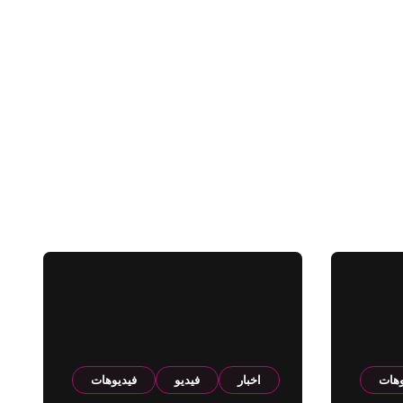
وهات
اخبار
فيديو
فيديوهات