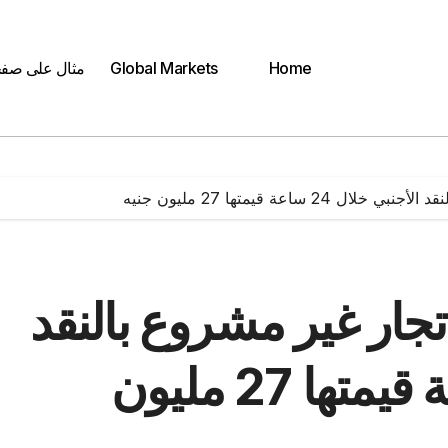
Home
Global Markets
مثال على صف
ساعة قيمتها 27 مليون جنيه
تجار غير مشروع بالنقد
الأجنبي خلال 24 ساعة قيمتها 27 مليون