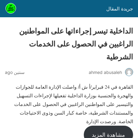
جريدة المقال
الداخلية تيسر إجراءاتها على المواطنين
الراغبين في الحصول على الخدمات
الشرطية
ahmed abusaleh
سنتين ago
القاهرة في 24 فبراير/أ ش أ/ واصلت الإدارة العامة للجوازات
والهجرة والجنسية بوزارة الداخلية تفعيلها لإجراءات التسهيل
والتيسير على المواطنين الراغبين في الحصول على الخدمات
والمستندات الشرطية، خاصة كبار السن وذوى الاحتياجات
الخاصة. ورصدت الإدارة
مشاهدة المزيد