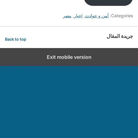
Categories:
أمن و حوادث
,
اخبار
,
مصر
جريدة المقال
Back to top
Exit mobile version