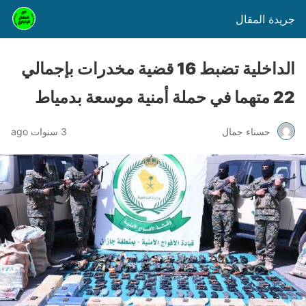
جريدة المقال
الداخلية تضبط 16 قضية مخدرات بإجمالي
22 متهما في حملة أمنية موسعة بدمياط
حسناء جمال
3 سنوات ago