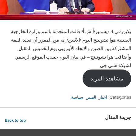
بكين في 4 ديسمبر/أ ش أ/ قالت المتحدثة باسم وزارة الخارجية
الصينية هوا تشونينج اليوم /الاثنين/ إنه من المقرر أن تعقد القمة
المشتركة بين الصين والاتحاد الأوروبي يوم الخميس المقبل.
وأضافت هوا تشونينج – في بيان اليوم حسب الموقع الرسمي
لشبكة /سي جي
مشاهدة المزيد
Categories:
اخبار
,
الصين
,
سياسة
جريدة المقال
Back to top