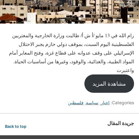
رام الله في 13 مايو /أ ش أ/ طالبت وزارة الخارجية والمغتربين
الفلسطينية اليوم السبت، بموقف دولي حازم يجبر الاحتلال
الإسرائيلي على وقف عدوانه على قطاع غزة، وفتح المعابر أمام
المواد الطبية، والغذائية، والوقود، وغيرها من أساسيات الحياة.
واعتبرت
مشاهدة المزيد
Categories:
اخبار
,
سياسة
,
فلسطين
جريدة المقال
Back to top