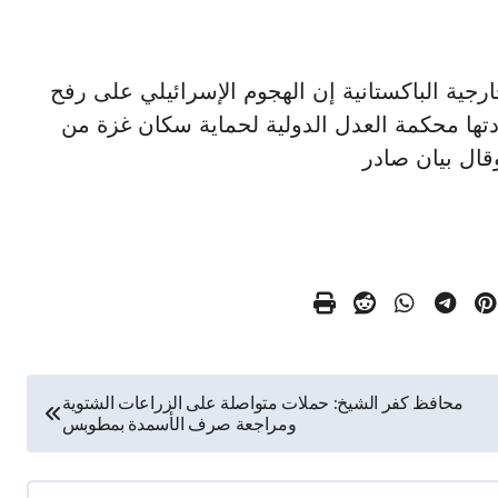
وزارة الخارجية الباكستانية إن الهجوم الإسرائيلي على رفح
دتها محكمة العدل الدولية لحماية سكان غزة من
وقال بيان صادر
محافظ كفر الشيخ: حملات متواصلة على الزراعات الشتوية
ومراجعة صرف الأسمدة بمطوبس