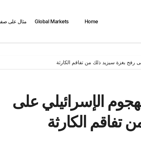
Home
Global Markets
مثال على صف
على رفح بغزة سيزيد ذلك من تفاقم الكارثة
الهجوم الإسرائيلي على
 تفاقم الكارثة