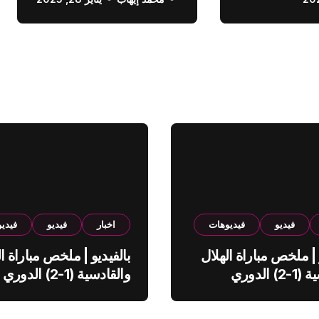
الدوري السعودي
فيديو
فيديوهات
اخبار
فيديو
فيدي
 | ملخص مباراة الهلال
بالفيديو | ملخص مباراة ال
والقادسية (1-2) الدوري
والقادسية (1-2) الدوري
ي
السعودي