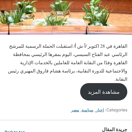
القاهرة في 28 اكتوبر /أ ش أ/ استقبلت الحملة الرسمية للمرشح
الرئاسي عبد الفتاح السيسي، اليوم بمقرها الرئيسي بمحافظة
القاهرة وفدًا من النقابة العامة للعاملين بالخدمات الإدارية
والاجتماعية للدورة النقابية، برئاسة هشام فاروق المهيري رئيس
النقابة.
مشاهدة المزيد
Categories:
اخبار
,
سياسة
,
مصر
جريدة المقال