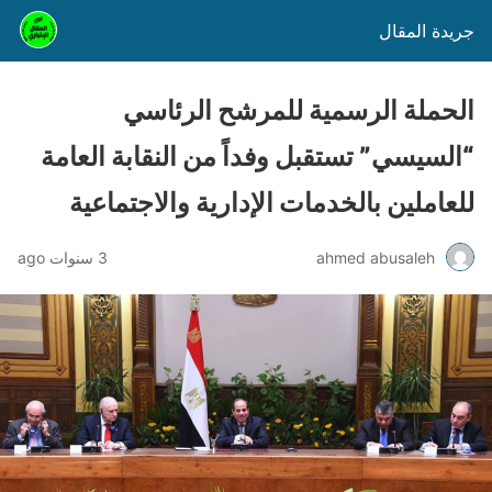
جريدة المقال
الحملة الرسمية للمرشح الرئاسي
“السيسي” تستقبل وفداً من النقابة العامة
للعاملين بالخدمات الإدارية والاجتماعية
ahmed abusaleh
3 سنوات ago