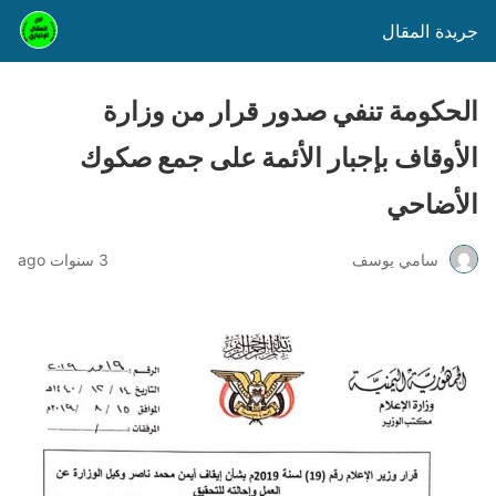
جريدة المقال
الحكومة تنفي صدور قرار من وزارة
الأوقاف بإجبار الأئمة على جمع صكوك
الأضاحي
سامي يوسف
3 سنوات ago