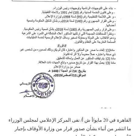
القاهرة في 20 مايو/أ ش أ/ نفى المركز الإعلامي لمجلس الوزراء
ما انتشر من أنباء بشأن صدور قرار من وزارة الأوقاف بإجبار