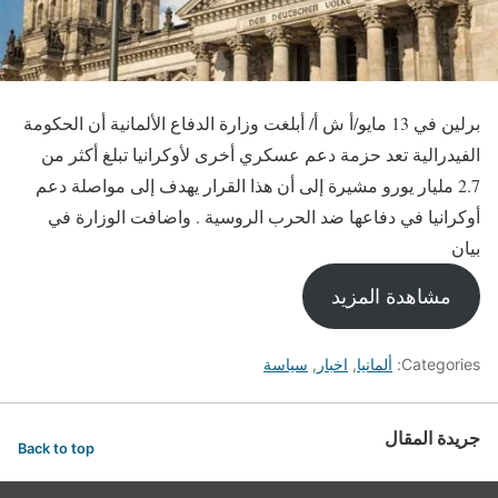
برلين في 13 مايو/أ ش أ/ أبلغت وزارة الدفاع الألمانية أن الحكومة
الفيدرالية تعد حزمة دعم عسكري أخرى لأوكرانيا تبلغ أكثر من
2.7 مليار يورو مشيرة إلى أن هذا القرار يهدف إلى مواصلة دعم
أوكرانيا في دفاعها ضد الحرب الروسية . واضافت الوزارة في
بيان
مشاهدة المزيد
Categories:
ألمانيا
,
اخبار
,
سياسة
جريدة المقال
Back to top