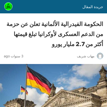
جريدة المقال
الحكومة الفيدرالية الألمانية تعلن عن حزمة
من الدعم العسكرى لأوكرانيا تبلغ قيمتها
أكثر من 2.7 مليار يورو
مهاب شريف
3 سنوات ago