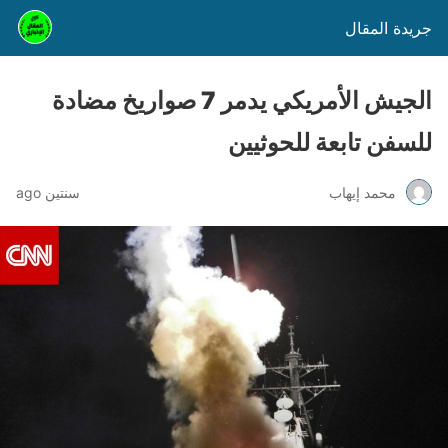
جريدة المقال
الجيش الأمريكي يدمر 7 صواريخ مضادة
للسفن تابعة للحوثيين
محمد إيهاب
سنتين ago