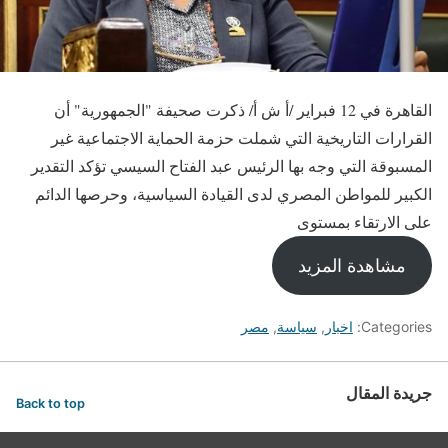
القاهرة في 12 فبراير /أ ش أ/ ذكرت صحيفة "الجمهورية" أن
القرارات التاريخية التي شملت حزمة الحماية الاجتماعية غير
المسبوقة التي وجه بها الرئيس عبد الفتاح السيسي تؤكد التقدير
الكبير للمواطن المصري لدى القيادة السياسية، وحرصها الدائم
على الارتقاء بمستوى
مشاهدة المزيد
Categories:
اخبار
,
سياسة
,
مصر
جريدة المقال
Back to top