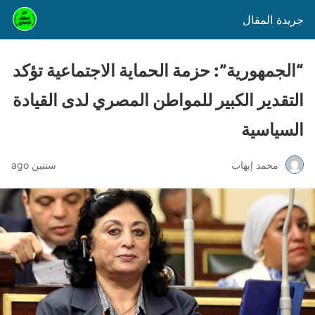
جريدة المقال
“الجمهورية”: حزمة الحماية الاجتماعية تؤكد
التقدير الكبير للمواطن المصري لدى القيادة
السياسية
محمد إيهاب
سنتين ago