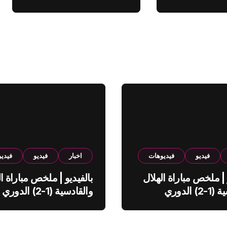
فيديو
فيديوهات
اخبار
فيديو
فيدي
 | ملخص مباراة الهلال
بالفيديو | ملخص مباراة ال
والقادسية (1-2) الدوري
والقادسية (1-2) الدوري
ي
السعودي