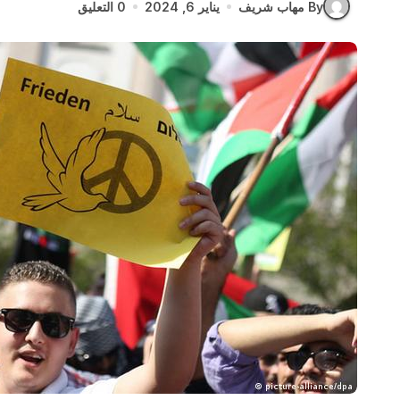
By مهاب شريف
يناير 6, 2024
0 التعليق