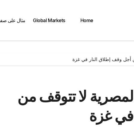
Home
Global Markets
مثال على صف
ن أجل وقف إطلاق النار في غزة
المصرية لا تتوقف من
 في غزة