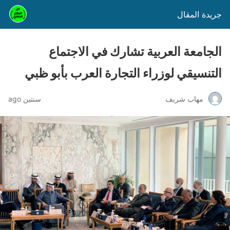
جريدة المقال
الجامعة العربية تشارك في الاجتماع
التنسيقي لوزراء التجارة العرب بأبو ظبي
مهاب شريف
سنتين ago