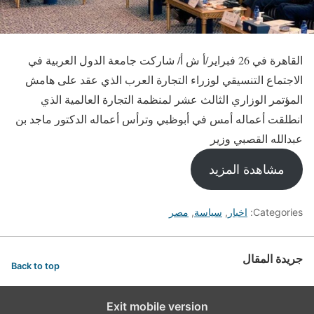
القاهرة في 26 فبراير/أ ش أ/ شاركت جامعة الدول العربية في
الاجتماع التنسيقي لوزراء التجارة العرب الذي عقد على هامش
المؤتمر الوزاري الثالث عشر لمنظمة التجارة العالمية الذي
انطلقت أعماله أمس في أبوظبي وترأس أعماله الدكتور ماجد بن
عبدالله القصبي وزير
مشاهدة المزيد
Categories:
اخبار
,
سياسة
,
مصر
جريدة المقال
Back to top
Exit mobile version