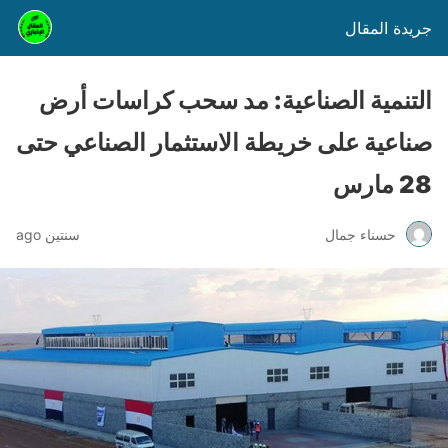
جريدة المقال
التنمية الصناعية: مد سحب كراسات أرض
صناعية على خريطة الاستثمار الصناعي حتى
28 مارس
حسناء جمال
سنتين ago