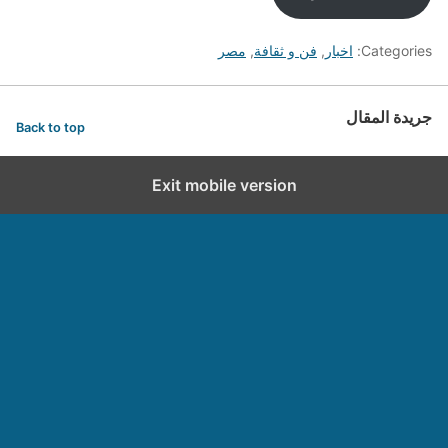
Categories:
اخبار
,
فن و ثقافة
,
مصر
جريدة المقال
Back to top
Exit mobile version