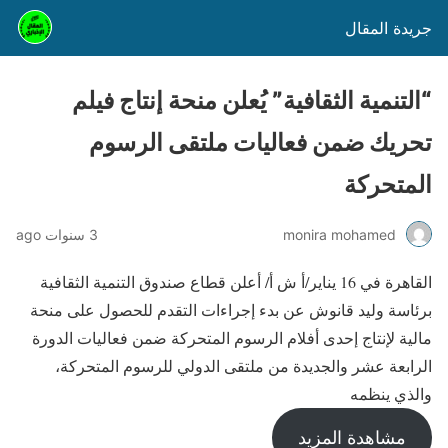
جريدة المقال
“التنمية الثقافية” يُعلن منحة إنتاج فيلم
تحريك ضمن فعاليات ملتقى الرسوم
المتحركة
monira mohamed
3 سنوات ago
القاهرة في 16 يناير/أ ش أ/ أعلن قطاع صندوق التنمية الثقافية
برئاسة وليد قانوش عن بدء إجراءات التقدم للحصول على منحة
مالية لإنتاج إحدى أفلام الرسوم المتحركة ضمن فعاليات الدورة
الرابعة عشر والجديدة من ملتقى الدولي للرسوم المتحركة،
والذي ينظمه
مشاهدة المزيد