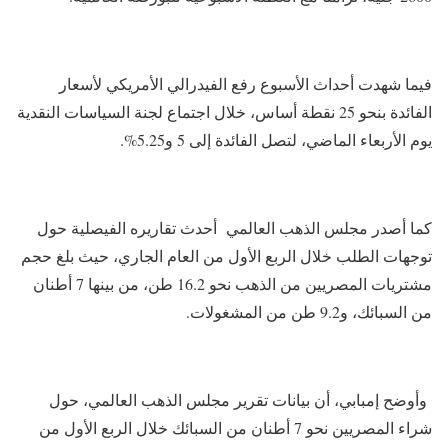
فيما شهدت أحداث الأسبوع رفع الفيدرالي الأمريكي لأسعار
الفائدة بنحو 25 نقطة أساس، خلال اجتماع لجنة السياسات النقدية
يوم الأربعاء الماضي، لتصل الفائدة إلى 5 و5.25%.
كما أصدر مجلس الذهب العالمي أحدث تقاريره الفيصلية حول
توجهات الطلب خلال الربع الأول من العام الجاري، حيث بلغ حجم
مشتريات المصريين من الذهب نحو 16.2 طن، من بينها 7 أطنان
من السبائك، و9.2 طن من المشغولات.
وأوضح إمبابي، أن بيانات تقرير مجلس الذهب العالمي، حول
شراء المصريين نحو 7 أطنان من السبائك خلال الربع الأول من