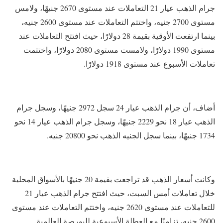
جرام الذهب عيار 21 التعاملات عند مستوى 2670 جنيهًا، ولامس
مستوى 2700 جنيه، واختتم التعاملات عند مستوى 2600 جنيه،
بينما ارتفعت الأوقية بقيمة 28 دولارًا، حيث افتتح التعاملات عند
مستوى 1990 دولارًا، ولامست مستوى 2080 دولارًا، واختتمت
تعاملات الأسبوع عند مستوى 1918 دولارًا.
أضاف، أن جرام الذهب عيار 24 سجل 2972 جنيهًا، وسجل جرام
الذهب عيار 18 نحو 2229 جنيهًا، وسجل جرام الذهب عيار 14 نحو
1734 جنيهًا، بينما سجل الجنيه الذهب نحو 20800 جنيه.
وكانت أسعار الذهب قد تراجعت بقيمة 20 جنيهًا بالأسواق المحلية
خلال تعاملات أمس السبت، حيث افتتح جرام الذهب عيار 21
للتعاملات عند مستوى 2620 جنيه، واختتم التعاملات عند مستوى
2600 جنيه، تزامنًا مع العطلة الأسبوعية للبورصة العالمية.