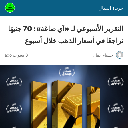
جريدة المقال
التقرير الأسبوعي لـ «آي صاغة»: 70 جنيهًا
تراجعًا في أسعار الذهب خلال أسبوع
حسناء جمال
3 سنوات ago