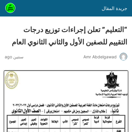
جريدة المقال
“التعليم” تعلن إجراءات توزيع درجات
التقييم للصفين الأول والثاني الثانوي العام
Amr Abdelgawad
سنتين ago