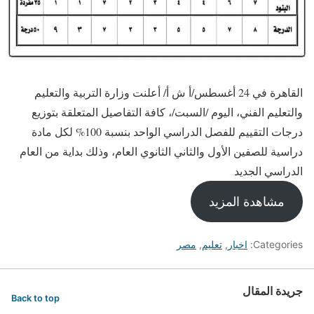
القاهرة في 24 أغسطس/أ ش أ/ أعلنت وزارة التربية والتعليم
والتعليم الفني، اليوم /السبت/، كافة التفاصيل المتعلقة بتوزيع
درجات التقييم للفصل الدراسي الواحد بنسبة 100% لكل مادة
دراسية للصفين الأول والثاني الثانوي العام، وذلك بداية من العام
الدراسي الجديد
مشاهدة المزيد
Categories:
اخبار
,
تعليم
,
مصر
جريدة المقال
Back to top