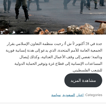
جدة في 28 أكتوبر /أ ش أ/ رحبت منظمة التعاون الإسلامي بقرار
الجمعية العامة للأمم المتحدة، الذي يدعو إلى هدنة إنسانية فورية
ودائمة؛ تفضي إلى وقف الأعمال العدائية، وكذلك إيصال
المساعدات الإنسانية إلى قطاع غزة وتوفير الحماية الدولية
للشعب الفلسطيني.
مشاهدة المزيد
Categories:
اخبار
,
السعودية
,
سياسة