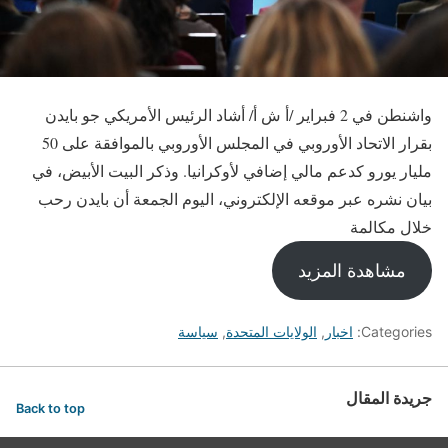
واشنطن في 2 فبراير /أ ش أ/ أشاد الرئيس الأمريكي جو بايدن
بقرار الاتحاد الأوروبي في المجلس الأوروبي بالموافقة على 50
مليار يورو كدعم مالي إضافي لأوكرانيا. وذكر البيت الأبيض، في
بيان نشره عبر موقعه الإلكتروني، اليوم الجمعة أن بايدن رحب
خلال مكالمة
مشاهدة المزيد
Categories:
اخبار
,
الولايات المتحدة
,
سياسة
جريدة المقال
Back to top