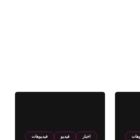
وهات
اخبار
فيديو
فيديوهات