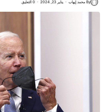
By محمد إيهاب
يناير 23, 2024
0 التعليق