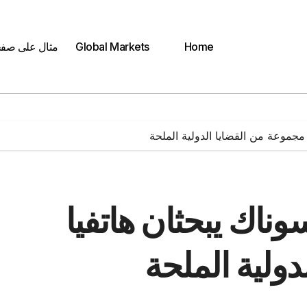
Home
Global Markets
مثال على صف
 مجموعة من القضايا الدولية الملحة
وناك يبحثان هاتفيا
ولية الملحة