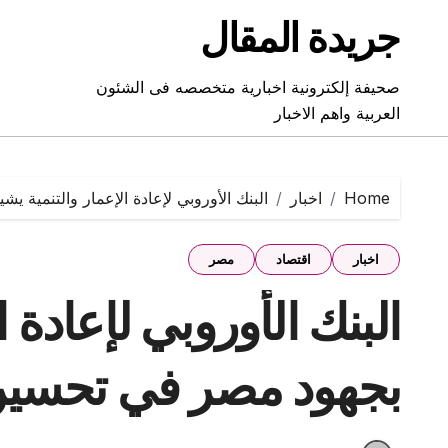
Ski
جريدة المقال
t
conten
صحيفة إلكترونية اخبارية متخصصه فى الشئون
العربية واهم الاخبار
Home
اخبار
البنك الأوروبي لإعادة الإعمار والتنمية ي
اخبار
اقتصاد
مصر
البنك الأوروبي لإعادة ا
بجهود مصر في تحسين 