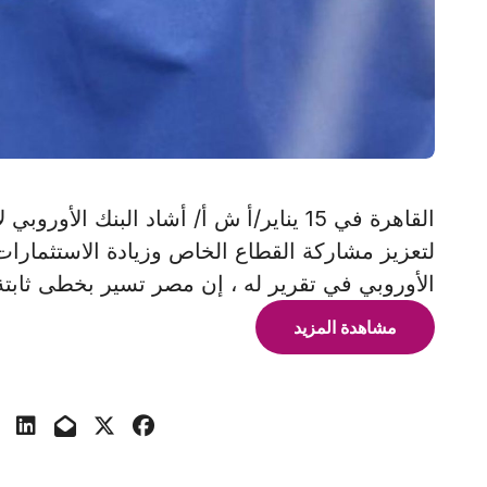
القاهرة في 15 يناير/أ ش أ/ أشاد البنك الأ
لتعزيز مشاركة القطاع الخاص وزيادة الاستثمارات
الأوروبي في تقرير له ، إن مصر تسير بخطى ثابتة
مشاهدة المزيد