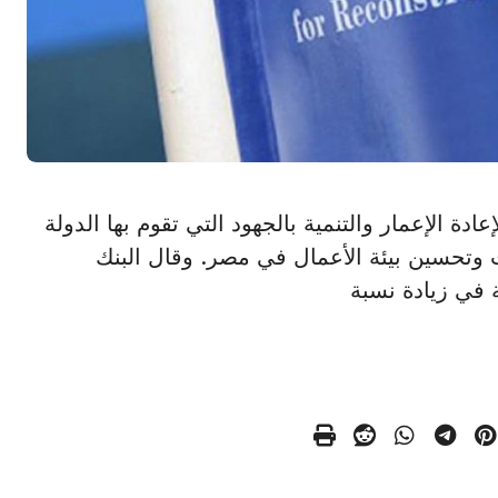
وروبي لإعادة الإعمار والتنمية بالجهود التي تقوم بها الدولة
 وتحسين بيئة الأعمال في مصر. وقال البنك
 في زيادة نسبة