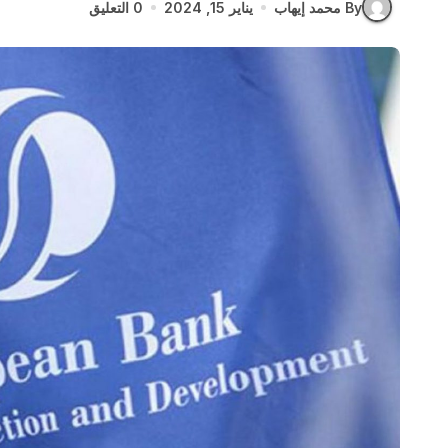
By محمد إيهاب
يناير 15, 2024
0 التعليق