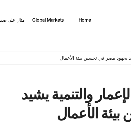
Home
Global Markets
مثال على صف
شيد بجهود مصر في تحسين بيئة الأعمال
لإعمار والتنمية يشيد
بيئة الأعمال