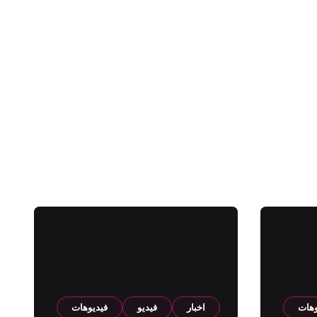
وهات
اخبار
فيديو
فيديوهات