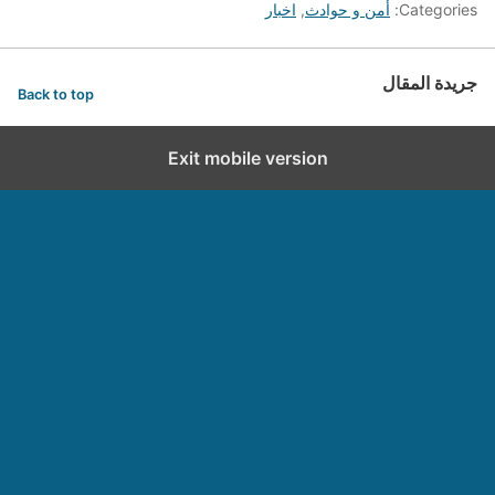
Categories:
أمن و حوادث
,
اخبار
جريدة المقال
Back to top
Exit mobile version