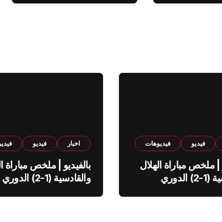
فيديو
فيديوهات
اخبار
فيديو
فيدي
 | ملخص مباراة الهلال
بالفيديو | ملخص مباراة ال
والقادسية (1-2) الدوري
والقادسية (1-2) الدوري
ي
السعودي