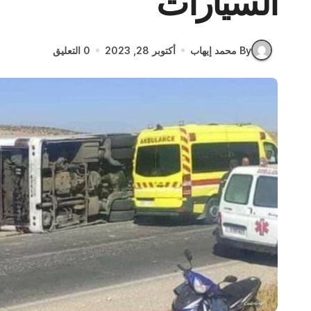
السيارات
By محمد إيهاب
أكتوبر 28, 2023
0 التعليق