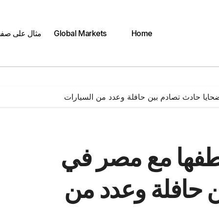
Home
Global Markets
مثال على صف
ايا حادث تصادم بين حافلة وعدد من السيارات
طفها مع مصر في
ن حافلة وعدد من