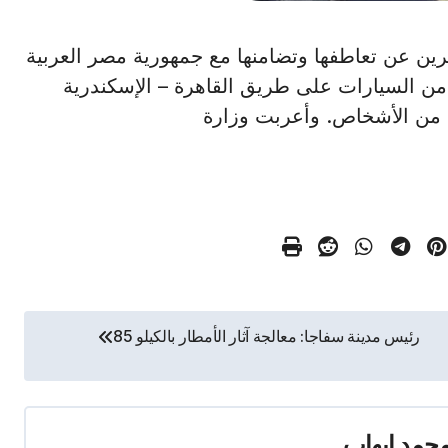
لكة البحرين عن تعاطفها وتضامنها مع جمهورية مصر العربية
من السيارات على طريق القاهرة – الإسكندرية
 من الأشخاص. وأعربت وزارة
رئيس مدينة سفاجا: معالجة آثار الأمطار بالكيلو 85
حمد إيهاب