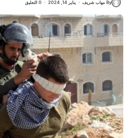
By مهاب شريف
يناير 14, 2024
0 التعليق