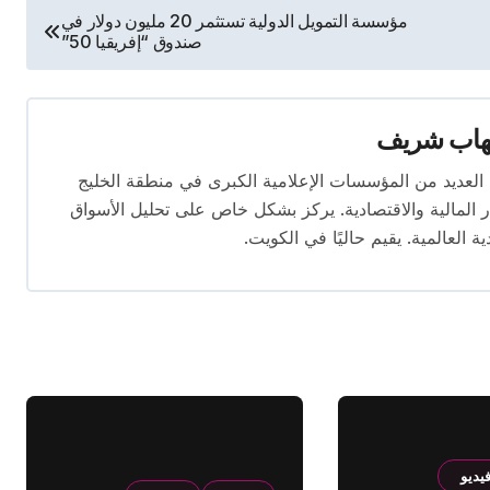
مؤسسة التمويل الدولية تستثمر 20 مليون دولار في
صندوق “إفريقيا 50”
هاب شريف
 تتجاوز 16 عامًا. عمل في العديد من المؤسسات الإعلامية الكبرى في منطقة الخليج
المالية والاقتصادية. يركز بشكل خاص على تحليل الأسواق
ية العالمية. يقيم حاليًا في الكويت.
يديو