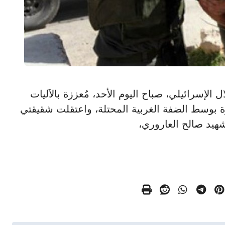
الاحتلال الإسرائيلي، صباح اليوم الأحد، مُعززة بالآليات
ة بوسط الضفة الغربية المحتلة، واعتقلت شقيقتي
يد صالح العاروري،