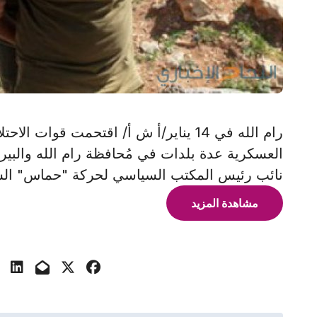
رام الله في 14 يناير/أ ش أ/ اقتحمت قوات 
العسكرية عدة بلدات في مُحافظة رام الله والبير
نائب رئيس المكتب السياسي لحركة "حماس" الشه
مشاهدة المزيد