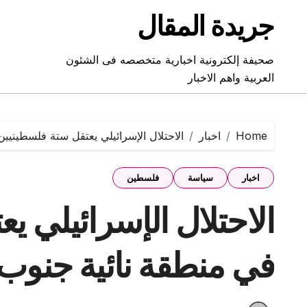
Ski
جريدة المقال
t
conten
صحيفة إلكترونية اخبارية متخصصه فى الشئون
العربية واهم الاخبار
Home
اخبار
الاحتلال الإسرائيلي يعتقل ستة فلسطينيين
اخبار
سياسة
فلسطين
الاحتلال الإسرائيلي ي
في منطقة نائية جنوب ا