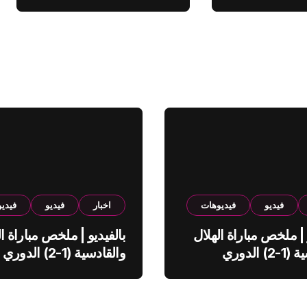
فيديو
فيديوهات
اخبار
فيديو
فيدي
 | ملخص مباراة الهلال
بالفيديو | ملخص مباراة ال
والقادسية (1-2) الدوري
والقادسية (1-2) الدوري
ي
السعودي