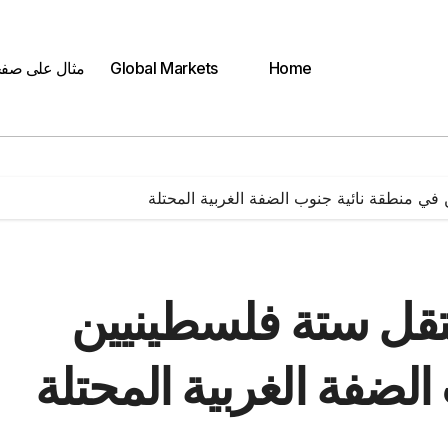
Home
Global Markets
مثال على صف
 في منطقة نائية جنوب الضفة الغربية المحتلة
عتقل ستة فلسطينيين
لضفة الغربية المحتلة