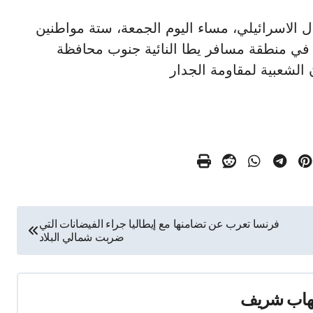
ت الاحتلال الاسرائيلي، مساء اليوم الجمعة، ستة مواطنين
م في منطقة مسافر يطا النائية جنوب محافظة
 الشعبية لمقاومة الجدار
فرنسا تعرب عن تضامنها مع إيطاليا جراء الفيضانات التي
ضربت شمالي البلاد
هاب شريف