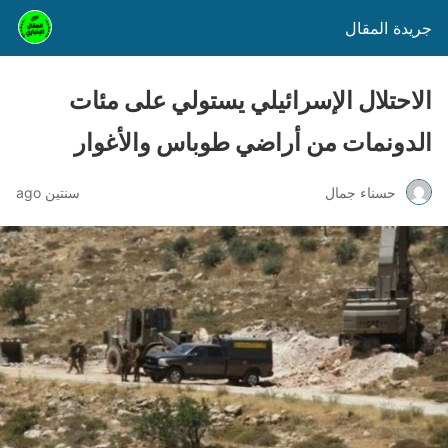
جريدة المقال
الاحتلال الإسرائيلي يستولي على مئات
الدونمات من أراضي طوباس والأغوار
حسناء جمال
سنتين ago