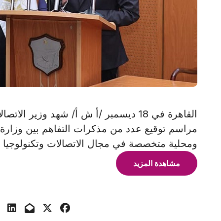
القاهرة في 18 ديسمبر /أ ش أ/ شهد وزير
ومحلية متخصصة في مجال الاتصالات وتكنولوجيا 
مشاهدة المزيد