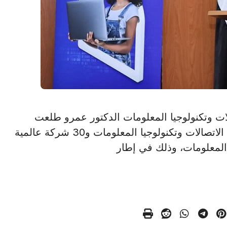
 الاتصالات وتكنولوجيا المعلومات الدكتور عمرو طلعت
مراسم توقيع عدد من مذكرات التفاهم بين وزارة الاتصالات وتكنولوجيا المعلومات و30 شركة عالمية
المعلومات، وذلك في إطار