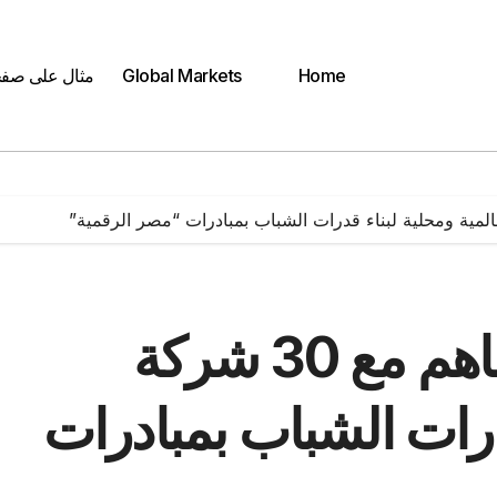
Home
Global Markets
مثال على صف
الاتصالات: مذكرات تفاهم مع 30 شركة
درات الشباب بمبادرات