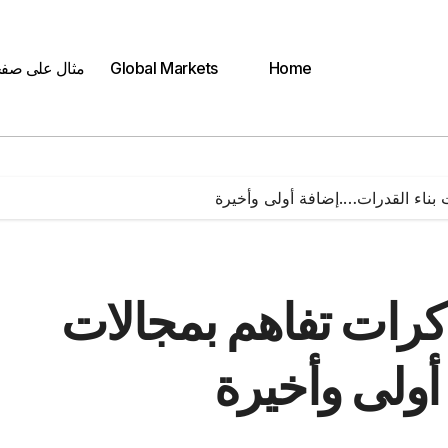
Home
Global Markets
مثال على صف
لات: توقيع 4 مذكرات تفاهم بمجالات
أولى وأخيرة