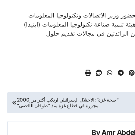
حضور وزير الاتصالات وتكنولوجيا المعلومات
وقعتها هيئة تنمية صناعة تكنولوجيا المعلومات (ايتيدا)
الرائدتين في مجالات تقديم حلول
“صحة غزة”: الاحتلال الإسرائيلي ارتكب أكثر من 2000
مجزرة في قطاع غزة منذ “طوفان الأقصى”
By
Amr Abde