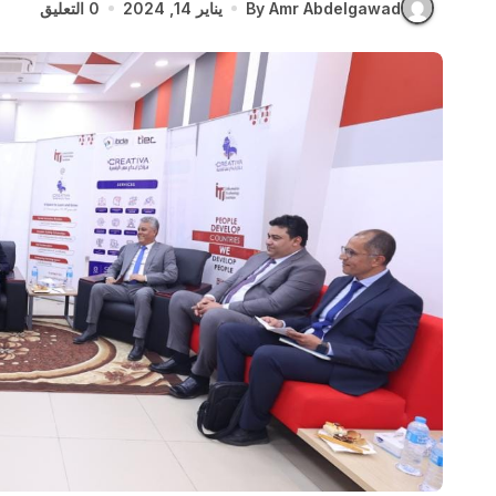
By Amr Abdelgawad
يناير 14, 2024
0 التعليق