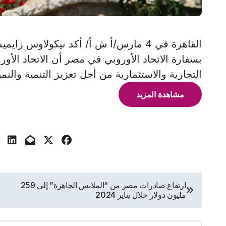
القاهرة في 4 مارس/أ ش أ/ أكد نيكولاوس
بسفارة الاتحاد الأوروبي في مصر أن الاتحاد الأ
التجارية والاستثمارية من أجل تعزيز التنمية والنم
مشاهدة المزيد
تصفّح
ارتفاع صادرات مصر من “الملابس الجاهزة” إلى 259
مليون دولار خلال يناير 2024
المقالات