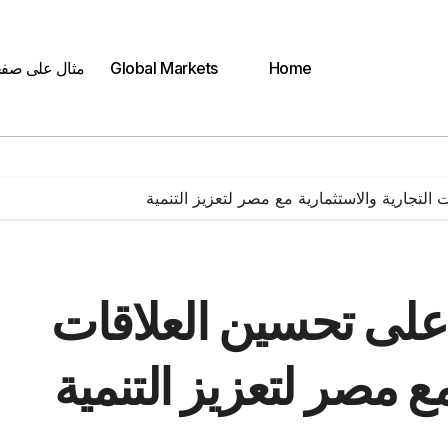
Home
Global Markets
مثال على صف
 التجارية والاستثمارية مع مصر لتعزيز التنمية
 على تحسين العلاقات
مع مصر لتعزيز التنمية