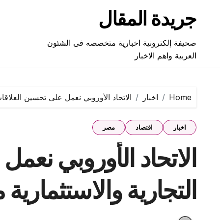
Ski
جريدة المقال
t
conten
صحيفة إلكترونية اخبارية متخصصه فى الشئون
العربية واهم الاخبار
Home
اخبار
الاتحاد الأوروبي نعمل على تحسين العلاقات
اخبار
اقتصاد
مصر
الاتحاد الأوروبي نعمل
التجارية والاستثمارية 