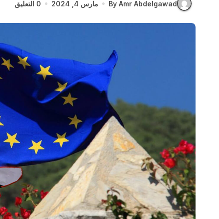
By Amr Abdelgawad
مارس 4, 2024
0 التعليق